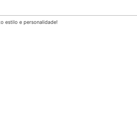
o estilo e personalidade!