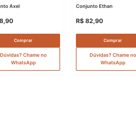
nto Axel
Conjunto Ethan
8,90
R$ 82,90
Comprar
Comprar
Dúvidas? Chame no
Dúvidas? Chame n
WhatsApp
WhatsApp