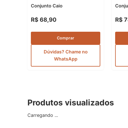
Conjunto Caio
Conju
R$ 68,90
R$ 7
Comprar
Dúvidas? Chame no
WhatsApp
Produtos visualizados
Carregando ...