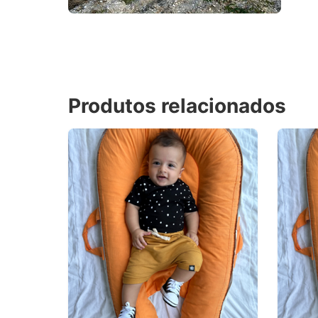
Produtos relacionados