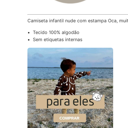
Camiseta infantil nude com estampa Oca, muit
Tecido 100% algodão
Sem etiquetas internas