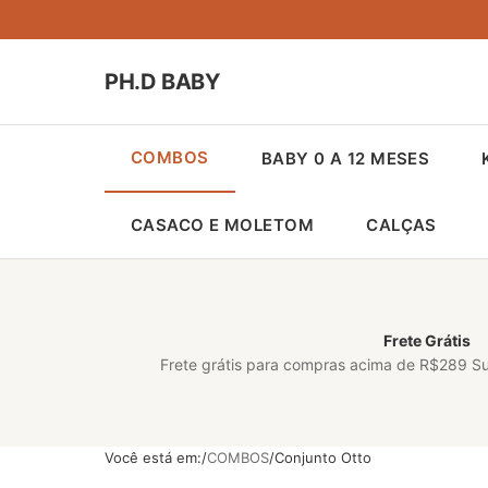
PH.D BABY
COMBOS
BABY 0 A 12 MESES
CASACO E MOLETOM
CALÇAS
Frete Grátis
Frete grátis para compras acima de R$289 S
Você está em:
COMBOS
Conjunto Otto