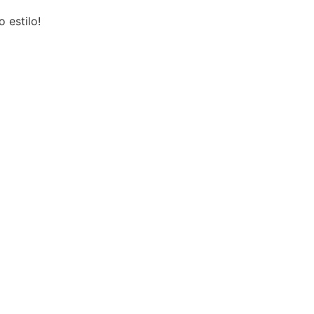
 estilo!