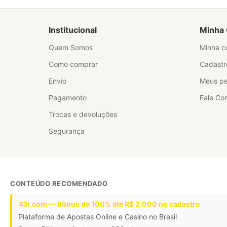
Institucional
Minha 
Quem Somos
Minha c
Como comprar
Cadastr
Envio
Meus pe
Pagamento
Fale Co
Trocas e devoluções
Segurança
CONTEÚDO RECOMENDADO
43r.com — Bônus de 100% até R$ 2.000 no cadastro
Plataforma de Apostas Online e Casino no Brasil