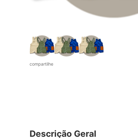
compartilhe
Descrição Geral