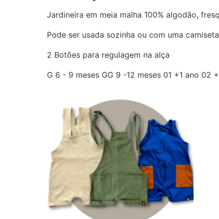
Jardineira em meia malha 100% algodão, fresqu
Pode ser usada sozinha ou com uma camiseta
2 Botões para regulagem na alça
G 6 - 9 meses GG 9 -12 meses 01 +1 ano 02 