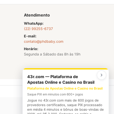
Atendimento
WhatsApp:
(22) 99255-6737
E-mail:
contato@phdbaby.com
Horário:
Segunda a Sábado das 8h às 19h
43r.com — Plataforma de
Apostas Online e Casino no Brasil
Plataforma de Apostas Online e Casino no Brasil
Saque PIX em minutos com 600+ jogos
Jogue no 43r.com com mais de 600 jogos de
provedores certificados, saque PIX processado
em média 4 minutos e bônus de boas-vindas de