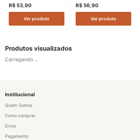
R$ 53,90
R$ 56,90
Ver produto
Ver produto
Produtos visualizados
Carregando ...
Institucional
Quem Somos
Como comprar
Envio
Pagamento