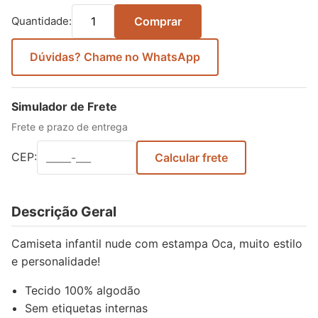
Quantidade:
Comprar
Dúvidas? Chame no WhatsApp
Simulador de Frete
Frete e prazo de entrega
CEP:
Calcular frete
Descrição Geral
Camiseta infantil nude com estampa Oca, muito estilo
e personalidade!
Tecido 100% algodão
Sem etiquetas internas