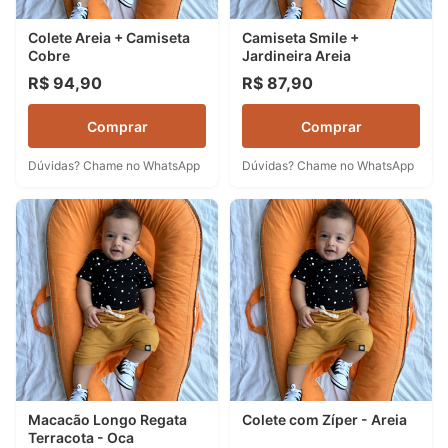
Colete Areia + Camiseta
Camiseta Smile +
Cobre
Jardineira Areia
R$ 94,90
R$ 87,90
Comprar
Comprar
Dúvidas? Chame no WhatsApp
Dúvidas? Chame no WhatsApp
Macacão Longo Regata
Colete com Zíper - Areia
Terracota - Oca