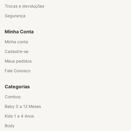
Trocas e devoluções
Segurança
Minha Conta
Minha conta
Cadastre-se
Meus pedidos
Fale Conosco
Categorias
Combos
Baby 0 a 12 Meses
Kids 1 a 4 Anos
Body