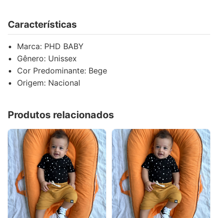
Características
Marca: PHD BABY
Gênero: Unissex
Cor Predominante: Bege
Origem: Nacional
Produtos relacionados