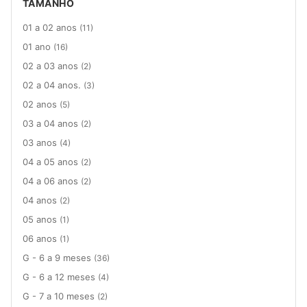
TAMANHO
01 a 02 anos
(11)
01 ano
(16)
02 a 03 anos
(2)
02 a 04 anos.
(3)
02 anos
(5)
03 a 04 anos
(2)
03 anos
(4)
04 a 05 anos
(2)
04 a 06 anos
(2)
04 anos
(2)
05 anos
(1)
06 anos
(1)
G - 6 a 9 meses
(36)
G - 6 a 12 meses
(4)
G - 7 a 10 meses
(2)