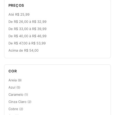
PREÇOS
Até R$ 25,99
De R$ 26,00 à R$ 32,99
De R$ 33,00 à R$ 39,99
De R$ 40,00 à R$ 46,99
De R$ 47,00 à R$ 53,99
Acima de R$ 54,00
COR
Areia
(9)
Azul
(5)
Caramelo
(1)
Cinza Claro
(2)
Cobre
(2)