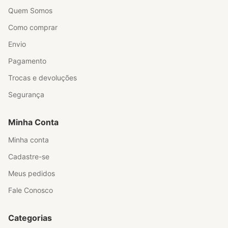
Quem Somos
Como comprar
Envio
Pagamento
Trocas e devoluções
Segurança
Minha Conta
Minha conta
Cadastre-se
Meus pedidos
Fale Conosco
Categorias