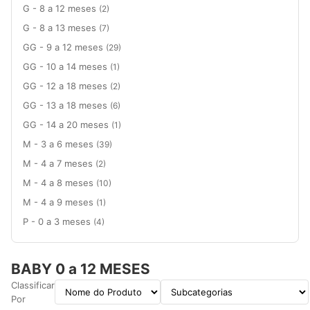
G - 8 a 12 meses
(2)
G - 8 a 13 meses
(7)
GG - 9 a 12 meses
(29)
GG - 10 a 14 meses
(1)
GG - 12 a 18 meses
(2)
GG - 13 a 18 meses
(6)
GG - 14 a 20 meses
(1)
M - 3 a 6 meses
(39)
M - 4 a 7 meses
(2)
M - 4 a 8 meses
(10)
M - 4 a 9 meses
(1)
P - 0 a 3 meses
(4)
BABY 0 a 12 MESES
Classificar
Por