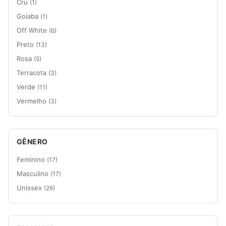
Cru
(1)
Goiaba
(1)
Off White
(6)
Preto
(13)
Rosa
(5)
Terracota
(3)
Verde
(11)
Vermelho
(3)
GÊNERO
Feminino
(17)
Masculino
(17)
Unissex
(26)