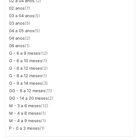
02 a 04 anos.
(2)
02 anos
(7)
03 a 04 anos
(5)
03 anos
(5)
04 a 05 anos
(5)
04 anos
(2)
06 anos
(1)
G - 6 a 9 meses
(12)
G - 6 a 10 meses
(1)
G - 6 a 12 meses
(2)
G - 8 a 12 meses
(1)
G - 9 a 14 meses
(3)
GG - 9 a 12 meses
(11)
GG - 14 a 20 meses
(2)
M - 3 a 6 meses
(12)
M - 4 a 8 meses
(1)
M - 4 a 9 meses
(1)
P - 0 a 3 meses
(1)