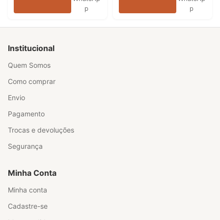
p
p
Institucional
Quem Somos
Como comprar
Envio
Pagamento
Trocas e devoluções
Segurança
Minha Conta
Minha conta
Cadastre-se