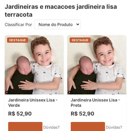
Jardineiras e macacoes jardineira lisa
terracota
Classificar Por
DESTAQUE
DESTAQUE
Jardineira Unissex Lisa -
Jardineira Unissex Lisa -
Verde
Preta
R$ 52,90
R$ 52,90
Dúvidas?
Dúvidas?