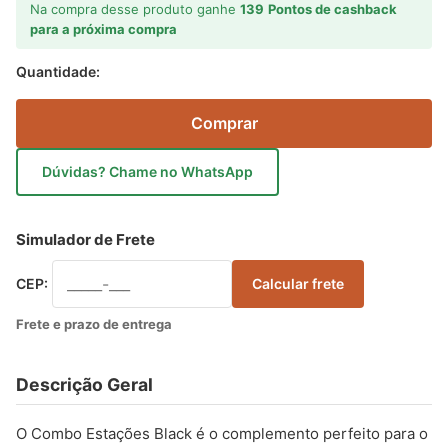
Na compra desse produto ganhe
139
Pontos de cashback
para a próxima compra
Quantidade:
Comprar
Dúvidas? Chame no WhatsApp
Simulador de Frete
CEP:
Calcular frete
Frete e prazo de entrega
Descrição Geral
O Combo Estações Black é o complemento perfeito para o