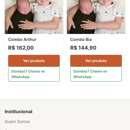
Combo Arthur
Combo Bia
R$ 162,00
R$ 144,90
Ver produto
Ver produto
Dúvidas? Chame no
Dúvidas? Chame no
WhatsApp
WhatsApp
Institucional
Quem Somos