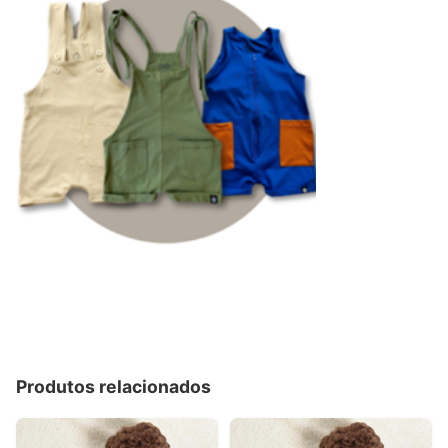
Produtos relacionados