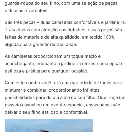
guarda-roupa do seu filho, com uma seleção de peças
estilosas e versáteis.
São três peças – duas camisetas confortáveis e jardineira.
Trabalhadas com atenção aos detalhes, essas peças são
feitas de materiais de alta qualidade, em tecido 100%
algodão para garantir durabilidade.
As camisetas proporcionam um toque macio e
aconchegante, enquanto a jardineira oferece uma opção
estilosa e prática para qualquer ocasião.
Com este combo você terá uma variedade de looks para
misturar e combinar, proporcionando infinitas
possibilidades para do dia a dia do seu filho. Quer seja um
passeio casual ou um evento especial, essas peças vão
deixar o seu filho estiloso e confortável.