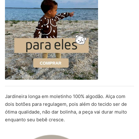
Jardineira longa em moletinho 100% algodão. Alça com
dois botões para regulagem, pois além do tecido ser de
ótima qualidade, não dar bolinha, a peça vai durar muito
enquanto seu bebê cresce.