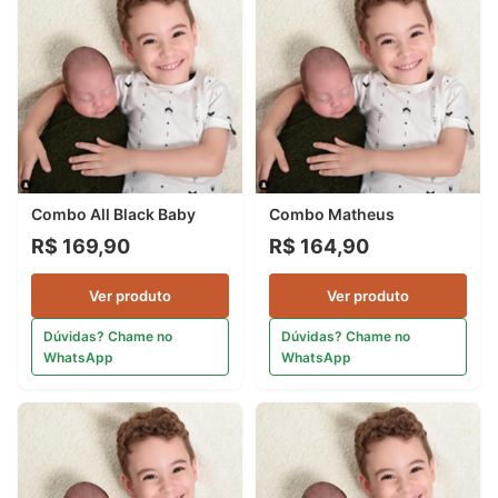
Combo All Black Baby
Combo Matheus
R$ 169,90
R$ 164,90
Ver produto
Ver produto
Dúvidas? Chame no
Dúvidas? Chame no
WhatsApp
WhatsApp