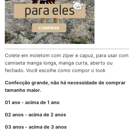
Colete em moletom com zíper e capuz, para usar com
camiseta manga longa, manga curta, aberto ou
fechado. Você escolhe como compor o look
Confecção grande, não há necessidade de comprar
tamanho maior.
01 ano - acima de 1 ano
02 anos - acima de 2 anos
03 anos - acima de 3 anos