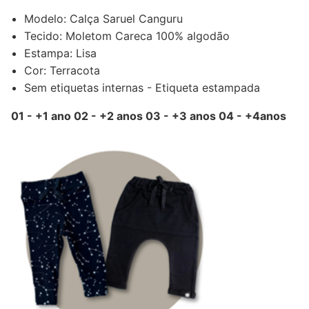
Modelo: Calça Saruel Canguru
Tecido: Moletom Careca 100% algodão
Estampa: Lisa
Cor: Terracota
Sem etiquetas internas - Etiqueta estampada
01 - +1 ano 02 - +2 anos 03 - +3 anos 04 - +4anos