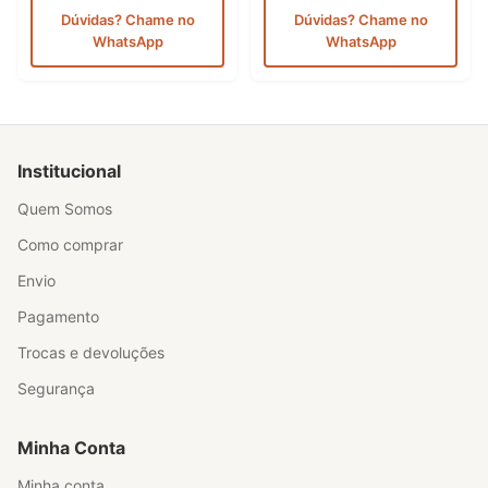
Dúvidas? Chame no
Dúvidas? Chame no
WhatsApp
WhatsApp
Institucional
Quem Somos
Como comprar
Envio
Pagamento
Trocas e devoluções
Segurança
Minha Conta
Minha conta