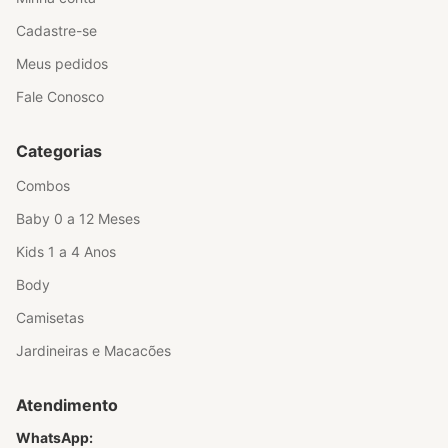
Cadastre-se
Meus pedidos
Fale Conosco
Categorias
Combos
Baby 0 a 12 Meses
Kids 1 a 4 Anos
Body
Camisetas
Jardineiras e Macacões
Atendimento
WhatsApp: