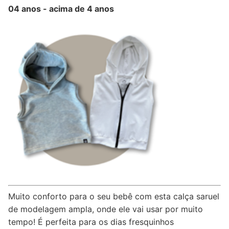
04 anos - acima de 4 anos
Muito conforto para o seu bebê com esta calça saruel
de modelagem ampla, onde ele vai usar por muito
tempo! É perfeita para os dias fresquinhos