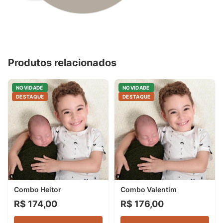
Produtos relacionados
NOVIDADE
NOVIDADE
DESTAQUE
DESTAQUE
Combo Heitor
Combo Valentim
R$ 174,00
R$ 176,00