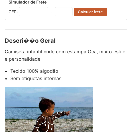
Simulador de Frete
CEP:
-
Calcular frete
Descri��o Geral
Camiseta infantil nude com estampa Oca, muito estilo
e personalidade!
Tecido 100% algodão
Sem etiquetas internas