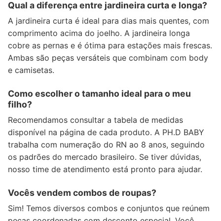
Qual a diferença entre jardineira curta e longa?
A jardineira curta é ideal para dias mais quentes, com
comprimento acima do joelho. A jardineira longa
cobre as pernas e é ótima para estações mais frescas.
Ambas são peças versáteis que combinam com body
e camisetas.
Como escolher o tamanho ideal para o meu
filho?
Recomendamos consultar a tabela de medidas
disponível na página de cada produto. A PH.D BABY
trabalha com numeração do RN ao 8 anos, seguindo
os padrões do mercado brasileiro. Se tiver dúvidas,
nosso time de atendimento está pronto para ajudar.
Vocês vendem combos de roupas?
Sim! Temos diversos combos e conjuntos que reúnem
peças coordenadas com desconto especial. Você