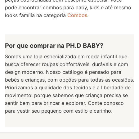
pode encontrar combos para baby, kids e até mesmo
looks família na categoria
Combos
.
Por que comprar na PH.D BABY?
Somos uma loja especializada em moda infantil que
busca oferecer roupas confortáveis, duráveis e com
design moderno. Nosso catálogo é pensado para
bebês e crianças, com opções para todas as ocasiões.
Priorizamos a qualidade dos tecidos e a liberdade de
movimento, porque sabemos que criança precisa se
sentir bem para brincar e explorar. Conte conosco
para vestir seu pequeno com estilo e carinho.