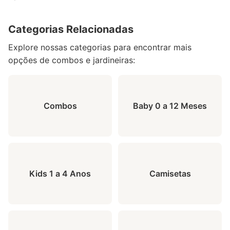
Categorias Relacionadas
Explore nossas categorias para encontrar mais
opções de combos e jardineiras:
Combos
Baby 0 a 12 Meses
Kids 1 a 4 Anos
Camisetas