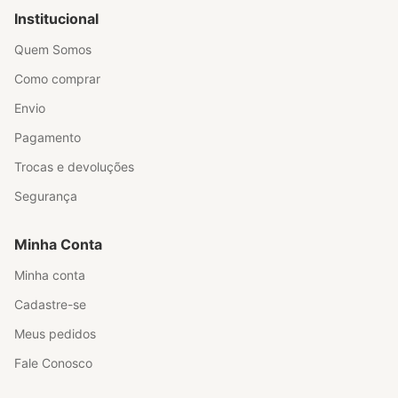
Institucional
Quem Somos
Como comprar
Envio
Pagamento
Trocas e devoluções
Segurança
Minha Conta
Minha conta
Cadastre-se
Meus pedidos
Fale Conosco