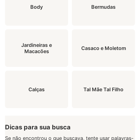
Body
Bermudas
Jardineiras e
Casaco e Moletom
Macacões
Calças
Tal Mãe Tal Filho
Dicas para sua busca
Se não encontrou o que buscava, tente usar palavras-