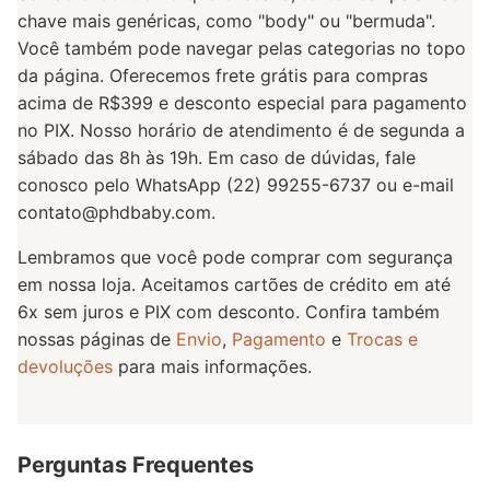
chave mais genéricas, como "body" ou "bermuda".
Você também pode navegar pelas categorias no topo
da página. Oferecemos frete grátis para compras
acima de R$399 e desconto especial para pagamento
no PIX. Nosso horário de atendimento é de segunda a
sábado das 8h às 19h. Em caso de dúvidas, fale
conosco pelo WhatsApp (22) 99255-6737 ou e-mail
contato@phdbaby.com
.
Lembramos que você pode comprar com segurança
em nossa loja. Aceitamos cartões de crédito em até
6x sem juros e PIX com desconto. Confira também
nossas páginas de
Envio
,
Pagamento
e
Trocas e
devoluções
para mais informações.
Perguntas Frequentes