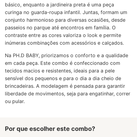
básico, enquanto a jardineira preta é uma peça
curinga no guarda-roupa infantil. Juntas, formam um
conjunto harmonioso para diversas ocasiões, desde
passeios no parque até encontros em família. O
contraste entre as cores valoriza o look e permite
inúmeras combinações com acessórios e calçados.
Na PH.D BABY, priorizamos o conforto e a qualidade
em cada peça. Este combo é confeccionado com
tecidos macios e resistentes, ideais para a pele
sensível dos pequenos e para o dia a dia cheio de
brincadeiras. A modelagem é pensada para garantir
liberdade de movimentos, seja para engatinhar, correr
ou pular.
Por que escolher este combo?