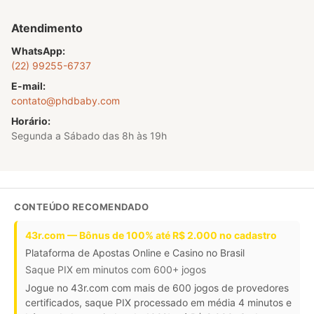
Atendimento
WhatsApp:
(22) 99255-6737
E-mail:
contato@phdbaby.com
Horário:
Segunda a Sábado das 8h às 19h
CONTEÚDO RECOMENDADO
43r.com — Bônus de 100% até R$ 2.000 no cadastro
Plataforma de Apostas Online e Casino no Brasil
Saque PIX em minutos com 600+ jogos
Jogue no 43r.com com mais de 600 jogos de provedores
certificados, saque PIX processado em média 4 minutos e