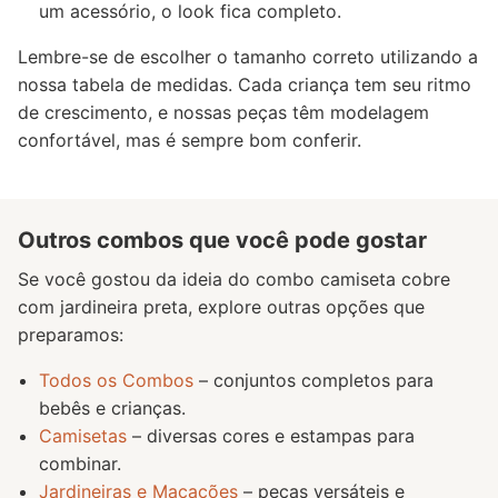
um acessório, o look fica completo.
Lembre-se de escolher o tamanho correto utilizando a
nossa tabela de medidas. Cada criança tem seu ritmo
de crescimento, e nossas peças têm modelagem
confortável, mas é sempre bom conferir.
Outros combos que você pode gostar
Se você gostou da ideia do combo camiseta cobre
com jardineira preta, explore outras opções que
preparamos:
Todos os Combos
– conjuntos completos para
bebês e crianças.
Camisetas
– diversas cores e estampas para
combinar.
Jardineiras e Macacões
– peças versáteis e