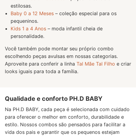
estilosas.
Baby 0 a 12 Meses
– coleção especial para os
pequeninos.
Kids 1 a 4 Anos
– moda infantil cheia de
personalidade.
Você também pode montar seu próprio combo
escolhendo peças avulsas em nossas categorias.
Aproveite para conferir a linha
Tal Mãe Tal Filho
e criar
looks iguais para toda a família.
Qualidade e conforto PH.D BABY
Na PH.D BABY, cada peça é selecionada com cuidado
para oferecer o melhor em conforto, durabilidade e
estilo. Nossos combos são pensados para facilitar a
vida dos pais e garantir que os pequenos estejam