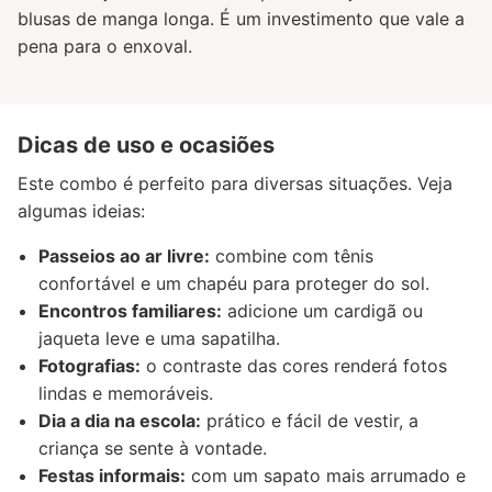
blusas de manga longa. É um investimento que vale a
pena para o enxoval.
Dicas de uso e ocasiões
Este combo é perfeito para diversas situações. Veja
algumas ideias:
Passeios ao ar livre:
combine com tênis
confortável e um chapéu para proteger do sol.
Encontros familiares:
adicione um cardigã ou
jaqueta leve e uma sapatilha.
Fotografias:
o contraste das cores renderá fotos
lindas e memoráveis.
Dia a dia na escola:
prático e fácil de vestir, a
criança se sente à vontade.
Festas informais:
com um sapato mais arrumado e