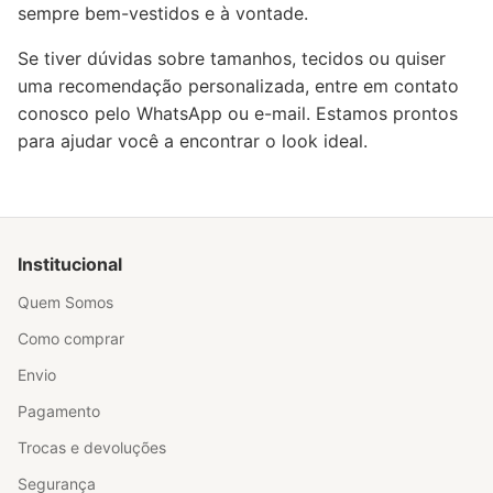
sempre bem-vestidos e à vontade.
Se tiver dúvidas sobre tamanhos, tecidos ou quiser
uma recomendação personalizada, entre em contato
conosco pelo WhatsApp ou e-mail. Estamos prontos
para ajudar você a encontrar o look ideal.
Institucional
Quem Somos
Como comprar
Envio
Pagamento
Trocas e devoluções
Segurança