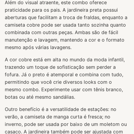
Além do visual atraente, este combo oferece
praticidade para os pais. A jardineira preta possui
aberturas que facilitam a troca de fraldas, enquanto a
camiseta cobre pode ser usada tanto sozinha quanto
combinada com outras peças. Ambas são de fácil
manutenção e lavagem, mantendo a cor e o formato
mesmo após várias lavagens.
A cor cobre está em alta no mundo da moda infantil,
trazendo um toque de sofisticação sem perder a
fofura. Já o preto é atemporal e combina com tudo,
permitindo que você crie diversos looks com o
mesmo combo. Experimente usar com tênis branco,
botas ou até mesmo sandálias.
Outro benefício é a versatilidade de estações: no
verão, a camiseta de manga curta é fresca; no
inverno, pode ser usada por baixo de um moletom ou
casaco. A jardineira também pode ser ajustada com