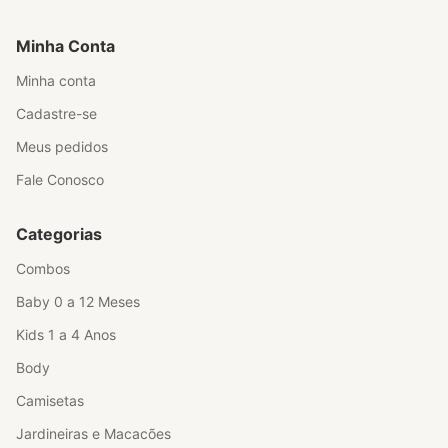
Minha Conta
Minha conta
Cadastre-se
Meus pedidos
Fale Conosco
Categorias
Combos
Baby 0 a 12 Meses
Kids 1 a 4 Anos
Body
Camisetas
Jardineiras e Macacões