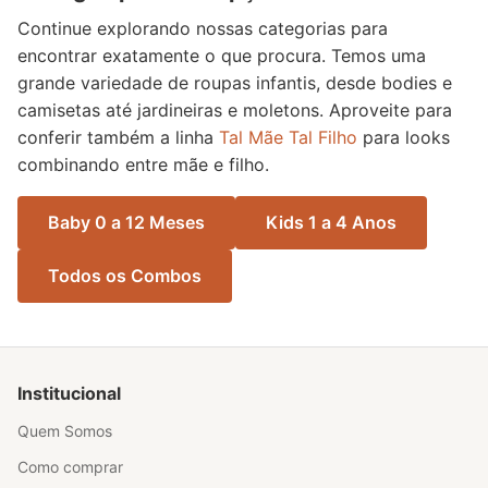
Continue explorando nossas categorias para
encontrar exatamente o que procura. Temos uma
grande variedade de roupas infantis, desde bodies e
camisetas até jardineiras e moletons. Aproveite para
conferir também a linha
Tal Mãe Tal Filho
para looks
combinando entre mãe e filho.
Baby 0 a 12 Meses
Kids 1 a 4 Anos
Todos os Combos
Institucional
Quem Somos
Como comprar