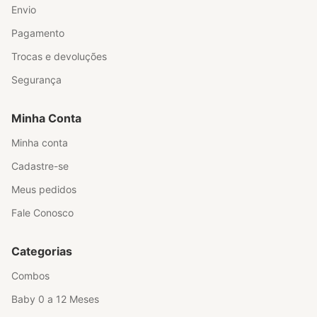
Envio
Pagamento
Trocas e devoluções
Segurança
Minha Conta
Minha conta
Cadastre-se
Meus pedidos
Fale Conosco
Categorias
Combos
Baby 0 a 12 Meses