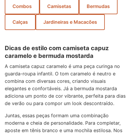
Combos
Camisetas
Bermudas
Calças
Jardineiras e Macacões
Dicas de estilo com camiseta capuz
caramelo e bermuda mostarda
A camiseta capuz caramelo é uma peça curinga no
guarda-roupa infantil. O tom caramelo é neutro e
combina com diversas cores, criando visuais
elegantes e confortáveis. Já a bermuda mostarda
adiciona um ponto de cor vibrante, perfeita para dias
de verão ou para compor um look descontraído.
Juntas, essas peças formam uma combinação
moderna e cheia de personalidade. Para completar,
aposte em tênis branco e uma mochila estilosa. Nos