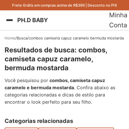
Frete Grátis em compras acima de R$399 | Desconto no PIX
Minha
PH.D BABY
Conta
Home
Busca
combos camiseta capuz caramelo bermuda mostarda
Resultados de busca: combos,
camiseta capuz caramelo,
bermuda mostarda
Você pesquisou por
combos, camiseta capuz
caramelo e bermuda mostarda
. Confira abaixo as
categorias relacionadas e dicas de estilo para
encontrar o look perfeito para seu filho.
Categorias relacionadas