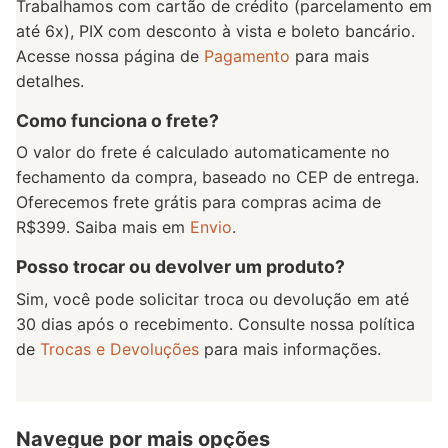
Trabalhamos com cartão de crédito (parcelamento em
até 6x), PIX com desconto à vista e boleto bancário.
Acesse nossa página de
Pagamento
para mais
detalhes.
Como funciona o frete?
O valor do frete é calculado automaticamente no
fechamento da compra, baseado no CEP de entrega.
Oferecemos frete grátis para compras acima de
R$399. Saiba mais em
Envio
.
Posso trocar ou devolver um produto?
Sim, você pode solicitar troca ou devolução em até
30 dias após o recebimento. Consulte nossa política
de
Trocas e Devoluções
para mais informações.
Navegue por mais opções