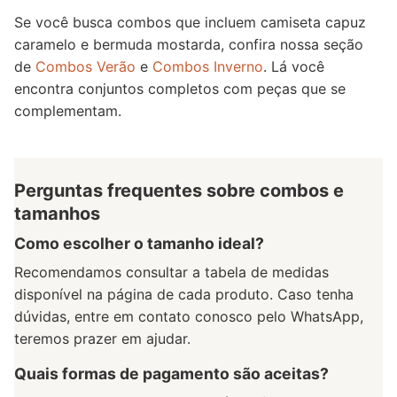
Se você busca combos que incluem camiseta capuz
caramelo e bermuda mostarda, confira nossa seção
de
Combos Verão
e
Combos Inverno
. Lá você
encontra conjuntos completos com peças que se
complementam.
Perguntas frequentes sobre combos e
tamanhos
Como escolher o tamanho ideal?
Recomendamos consultar a tabela de medidas
disponível na página de cada produto. Caso tenha
dúvidas, entre em contato conosco pelo WhatsApp,
teremos prazer em ajudar.
Quais formas de pagamento são aceitas?