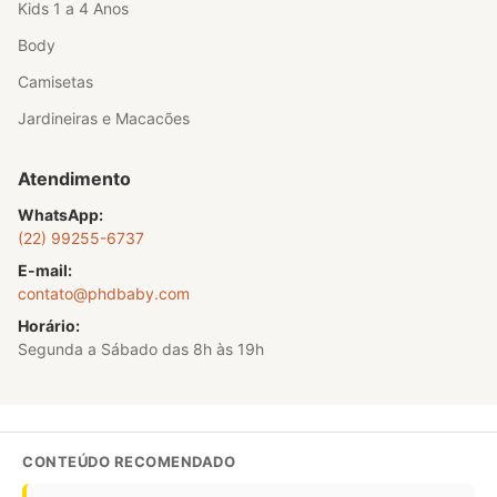
Kids 1 a 4 Anos
Body
Camisetas
Jardineiras e Macacões
Atendimento
WhatsApp:
(22) 99255-6737
E-mail:
contato@phdbaby.com
Horário:
Segunda a Sábado das 8h às 19h
CONTEÚDO RECOMENDADO