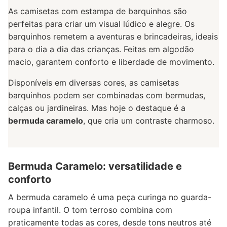
As camisetas com estampa de barquinhos são
perfeitas para criar um visual lúdico e alegre. Os
barquinhos remetem a aventuras e brincadeiras, ideais
para o dia a dia das crianças. Feitas em algodão
macio, garantem conforto e liberdade de movimento.
Disponíveis em diversas cores, as camisetas
barquinhos podem ser combinadas com bermudas,
calças ou jardineiras. Mas hoje o destaque é a
bermuda caramelo
, que cria um contraste charmoso.
Bermuda Caramelo: versatilidade e
conforto
A bermuda caramelo é uma peça curinga no guarda-
roupa infantil. O tom terroso combina com
praticamente todas as cores, desde tons neutros até