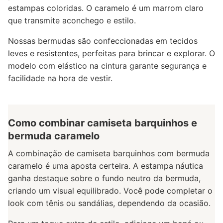
estampas coloridas. O caramelo é um marrom claro
que transmite aconchego e estilo.
Nossas bermudas são confeccionadas em tecidos
leves e resistentes, perfeitas para brincar e explorar. O
modelo com elástico na cintura garante segurança e
facilidade na hora de vestir.
Como combinar camiseta barquinhos e
bermuda caramelo
A combinação de camiseta barquinhos com bermuda
caramelo é uma aposta certeira. A estampa náutica
ganha destaque sobre o fundo neutro da bermuda,
criando um visual equilibrado. Você pode completar o
look com tênis ou sandálias, dependendo da ocasião.