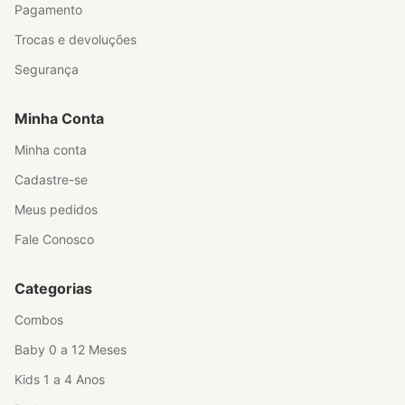
Pagamento
Trocas e devoluções
Segurança
Minha Conta
Minha conta
Cadastre-se
Meus pedidos
Fale Conosco
Categorias
Combos
Baby 0 a 12 Meses
Kids 1 a 4 Anos