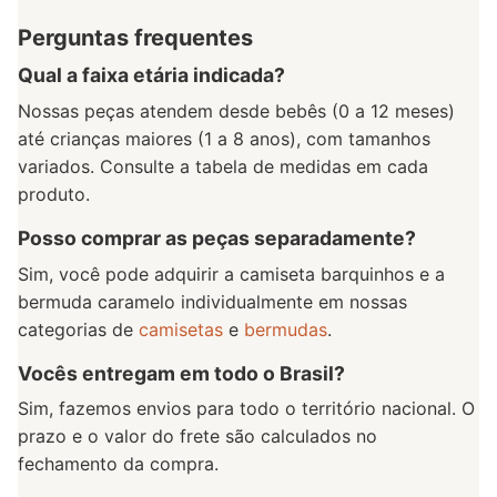
Perguntas frequentes
Qual a faixa etária indicada?
Nossas peças atendem desde bebês (0 a 12 meses)
até crianças maiores (1 a 8 anos), com tamanhos
variados. Consulte a tabela de medidas em cada
produto.
Posso comprar as peças separadamente?
Sim, você pode adquirir a camiseta barquinhos e a
bermuda caramelo individualmente em nossas
categorias de
camisetas
e
bermudas
.
Vocês entregam em todo o Brasil?
Sim, fazemos envios para todo o território nacional. O
prazo e o valor do frete são calculados no
fechamento da compra.