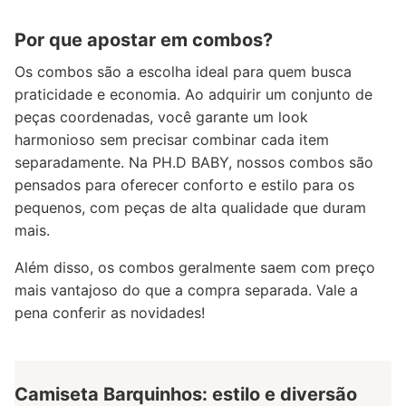
Por que apostar em combos?
Os combos são a escolha ideal para quem busca
praticidade e economia. Ao adquirir um conjunto de
peças coordenadas, você garante um look
harmonioso sem precisar combinar cada item
separadamente. Na PH.D BABY, nossos combos são
pensados para oferecer conforto e estilo para os
pequenos, com peças de alta qualidade que duram
mais.
Além disso, os combos geralmente saem com preço
mais vantajoso do que a compra separada. Vale a
pena conferir as novidades!
Camiseta Barquinhos: estilo e diversão