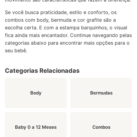
Se você busca praticidade, estilo e conforto, os
combos com body, bermuda e cor grafite são a
escolha certa. E com a estampa barquinhos, o visual
fica ainda mais encantador. Continue navegando pelas
categorias abaixo para encontrar mais opções para o
seu bebê.
Categorias Relacionadas
Body
Bermudas
Baby 0 a 12 Meses
Combos