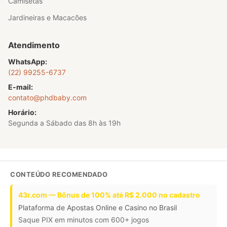
Camisetas
Jardineiras e Macacões
Atendimento
WhatsApp:
(22) 99255-6737
E-mail:
contato@phdbaby.com
Horário:
Segunda a Sábado das 8h às 19h
CONTEÚDO RECOMENDADO
43r.com — Bônus de 100% até R$ 2.000 no cadastro
Plataforma de Apostas Online e Casino no Brasil
Saque PIX em minutos com 600+ jogos