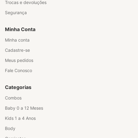
Trocas e devoluções
Segurança
Minha Conta
Minha conta
Cadastre-se
Meus pedidos
Fale Conosco
Categorias
Combos
Baby 0 a 12 Meses
Kids 1 a 4 Anos
Body