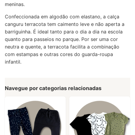
meninas.
Confeccionada em algodão com elastano, a calça
canguru terracota tem caimento leve e não aperta a
barriguinha. É ideal tanto para o dia a dia na escola
quanto para passeios no parque. Por ser uma cor
neutra e quente, a terracota facilita a combinação
com estampas e outras cores do guarda-roupa
infantil.
Navegue por categorias relacionadas