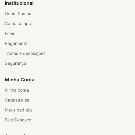
Institucional
Quem Somos
Como comprar
Envio
Pagamento
Trocas e devoluções
Segurança
Minha Conta
Minha conta
Cadastre-se
Meus pedidos
Fale Conosco