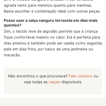
agrada tanto para meninos quanto para meninas.
Basta escolher a combinação ideal com outras peças.
Posso usar a calça canguru terracota em dias mais
quentes?
Sim, o tecido leve de algodão permite que a criança
fique confortável mesmo no calor. Ela é perfeita para
dias amenos e também pode ser usada como segunda
pele em dias frios, por baixo de uma jardineira ou
macacão.
Não encontrou o que procurava?
Fale conosco
ou
veja todas as
calças
disponíveis.