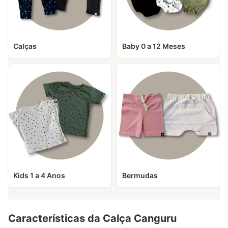
Calças
Baby 0 a 12 Meses
Kids 1 a 4 Anos
Bermudas
Características da Calça Canguru