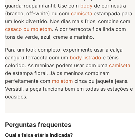
guarda-roupa infantil. Use com
body
de cor neutra
(branco, off-white) ou com
camiseta
estampada para
um look divertido. Nos dias mais frios, combine com
casaco ou moletom
. A cor terracota fica linda com
tons de verde, azul, creme e marinho.
Para um look completo, experimente usar a calça
canguru terracota com um
body listrado
e tênis
colorido. As meninas podem usar com uma
camiseta
de estampa floral. Já os meninos combinam
perfeitamente com
moletom
cinza ou jaqueta jeans.
Versátil, a peça funciona bem em todas as estações e
ocasiões.
Perguntas frequentes
Qual a faixa etária indicada?