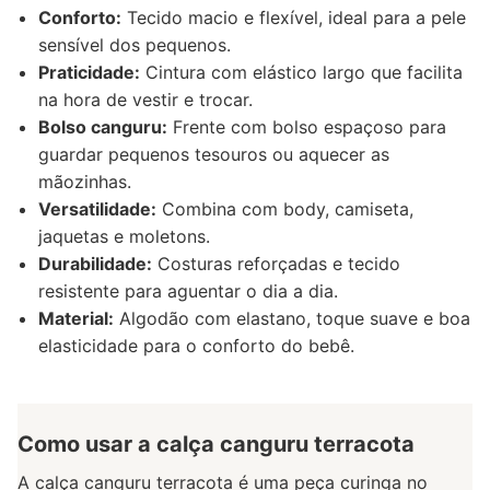
Conforto:
Tecido macio e flexível, ideal para a pele
sensível dos pequenos.
Praticidade:
Cintura com elástico largo que facilita
na hora de vestir e trocar.
Bolso canguru:
Frente com bolso espaçoso para
guardar pequenos tesouros ou aquecer as
mãozinhas.
Versatilidade:
Combina com body, camiseta,
jaquetas e moletons.
Durabilidade:
Costuras reforçadas e tecido
resistente para aguentar o dia a dia.
Material:
Algodão com elastano, toque suave e boa
elasticidade para o conforto do bebê.
Como usar a calça canguru terracota
A calça canguru terracota é uma peça curinga no