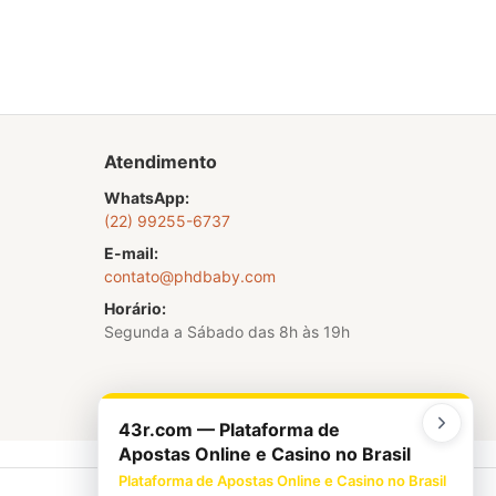
Atendimento
WhatsApp:
(22) 99255-6737
E-mail:
contato@phdbaby.com
Horário:
Segunda a Sábado das 8h às 19h
43r.com — Plataforma de
Apostas Online e Casino no Brasil
Plataforma de Apostas Online e Casino no Brasil