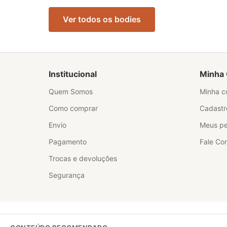
Ver todos os bodies
Institucional
Minha 
Quem Somos
Minha c
Como comprar
Cadastr
Envio
Meus pe
Pagamento
Fale Co
Trocas e devoluções
Segurança