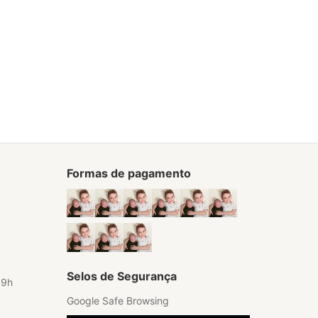
Formas de pagamento
Selos de Segurança
19h
Google Safe Browsing