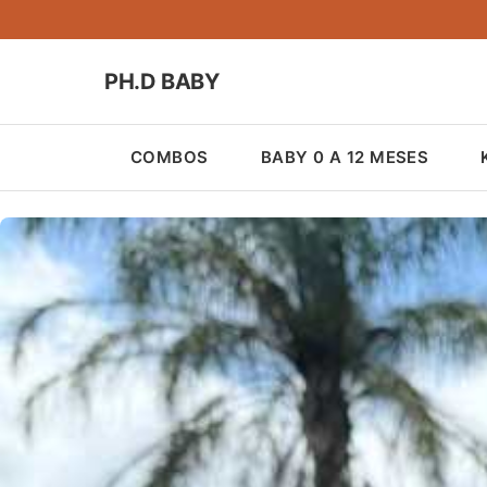
PH.D BABY
COMBOS
BABY 0 A 12 MESES