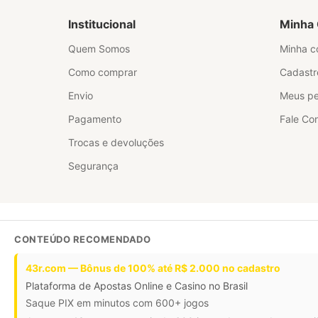
Institucional
Minha 
Quem Somos
Minha c
Como comprar
Cadastr
Envio
Meus pe
Pagamento
Fale Co
Trocas e devoluções
Segurança
CONTEÚDO RECOMENDADO
43r.com — Bônus de 100% até R$ 2.000 no cadastro
Plataforma de Apostas Online e Casino no Brasil
Saque PIX em minutos com 600+ jogos