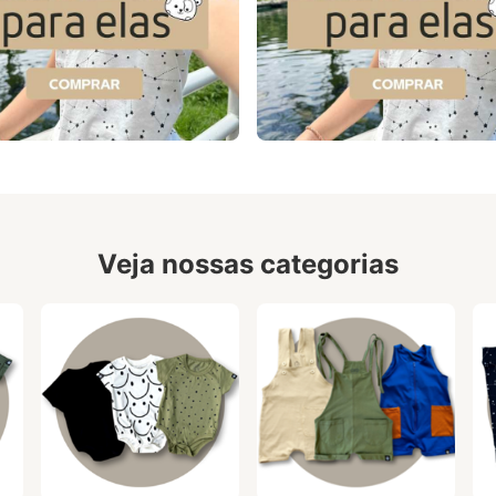
Veja nossas categorias