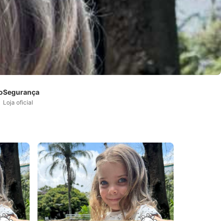
o
Segurança
Loja oficial