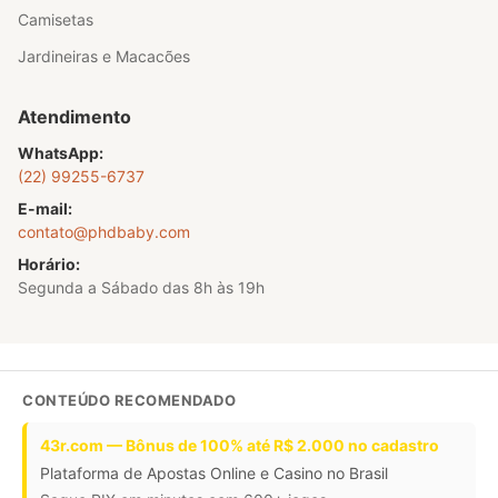
Camisetas
Jardineiras e Macacões
Atendimento
WhatsApp:
(22) 99255-6737
E-mail:
contato@phdbaby.com
Horário:
Segunda a Sábado das 8h às 19h
CONTEÚDO RECOMENDADO
43r.com — Bônus de 100% até R$ 2.000 no cadastro
Plataforma de Apostas Online e Casino no Brasil