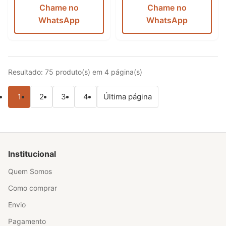
Chame no
Chame no
WhatsApp
WhatsApp
Resultado: 75 produto(s) em 4 página(s)
1
2
3
4
Última página
Institucional
Quem Somos
Como comprar
Envio
Pagamento