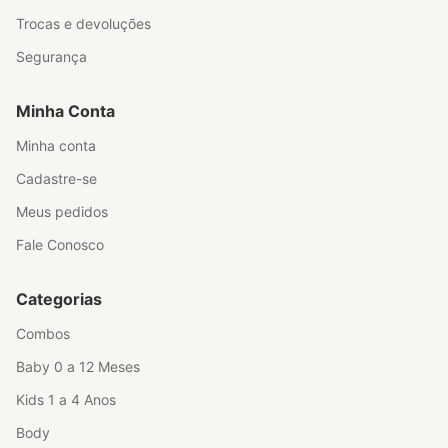
Trocas e devoluções
Segurança
Minha Conta
Minha conta
Cadastre-se
Meus pedidos
Fale Conosco
Categorias
Combos
Baby 0 a 12 Meses
Kids 1 a 4 Anos
Body