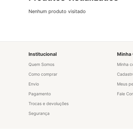
Nenhum produto visitado
Institucional
Minha 
Quem Somos
Minha c
Como comprar
Cadastr
Envio
Meus pe
Pagamento
Fale Co
Trocas e devoluções
Segurança