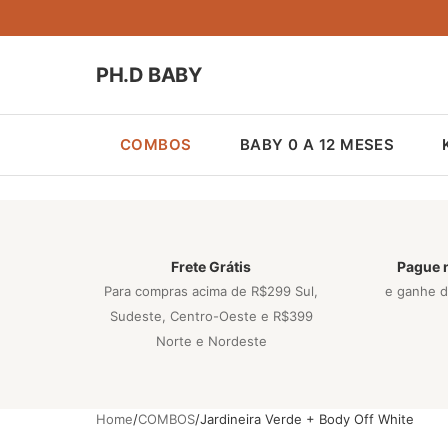
PH.D BABY
COMBOS
BABY 0 A 12 MESES
Frete Grátis
Pague 
Para compras acima de R$299 Sul,
e ganhe 
Sudeste, Centro-Oeste e R$399
Norte e Nordeste
Home
COMBOS
Jardineira Verde + Body Off White