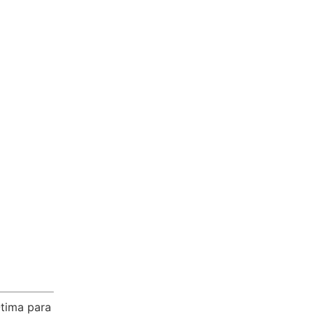
Ótima para