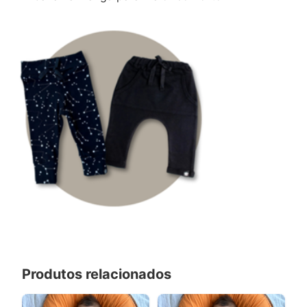
Produtos relacionados