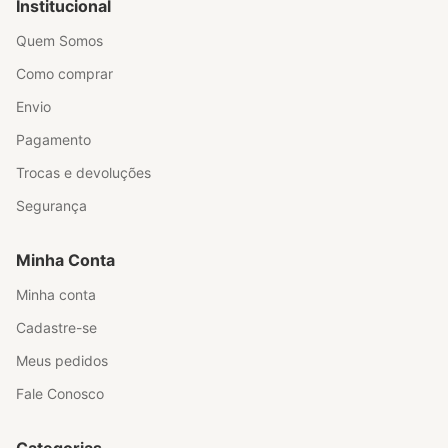
Institucional
Quem Somos
Como comprar
Envio
Pagamento
Trocas e devoluções
Segurança
Minha Conta
Minha conta
Cadastre-se
Meus pedidos
Fale Conosco