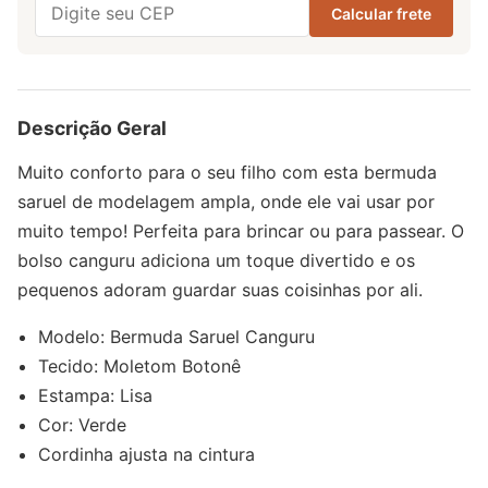
C
Calcular frete
E
P
Descrição Geral
Muito conforto para o seu filho com esta bermuda
saruel de modelagem ampla, onde ele vai usar por
muito tempo! Perfeita para brincar ou para passear. O
bolso canguru adiciona um toque divertido e os
pequenos adoram guardar suas coisinhas por ali.
Modelo: Bermuda Saruel Canguru
Tecido: Moletom Botonê
Estampa: Lisa
Cor: Verde
Cordinha ajusta na cintura