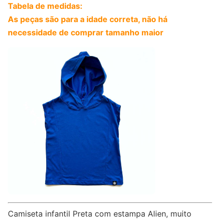
Tabela de medidas:
As peças são para a idade correta, não há
necessidade de comprar tamanho maior
Camiseta infantil Preta com estampa Alien, muito