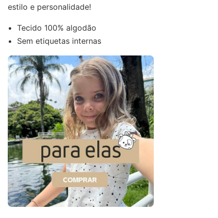
estilo e personalidade!
Tecido 100% algodão
Sem etiquetas internas