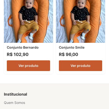
Conjunto Bernardo
Conjunto Smile
R$ 102,90
R$ 96,00
Ver produto
Ver produto
Institucional
Quem Somos