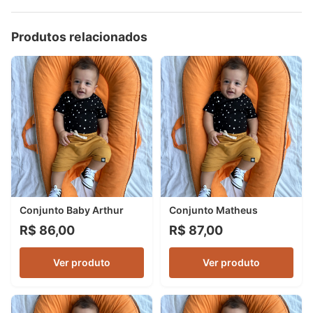
Produtos relacionados
Conjunto Baby Arthur
Conjunto Matheus
R$ 86,00
R$ 87,00
Ver produto
Ver produto