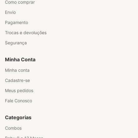
Como comprar
Envio
Pagamento
Trocas e devoluções
Segurança
Minha Conta
Minha conta
Cadastre-se
Meus pedidos
Fale Conosco
Categorias
Combos