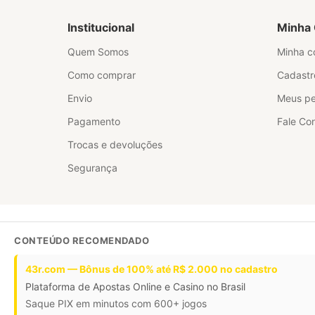
Institucional
Minha 
Quem Somos
Minha c
Como comprar
Cadastr
Envio
Meus pe
Pagamento
Fale Co
Trocas e devoluções
Segurança
CONTEÚDO RECOMENDADO
43r.com — Bônus de 100% até R$ 2.000 no cadastro
Plataforma de Apostas Online e Casino no Brasil
Saque PIX em minutos com 600+ jogos