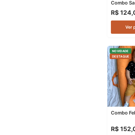
Combo Sa
R$ 124,
Ver 
NOVIDADE
DESTAQUE
Combo Fel
R$ 152,