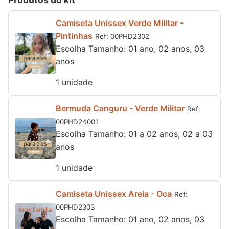
Camiseta Unissex Verde Militar -
Pintinhas
Ref: 00PHD2302
Escolha Tamanho: 01 ano, 02 anos, 03
anos
1 unidade
Bermuda Canguru - Verde Militar
Ref:
00PHD24001
Escolha Tamanho: 01 a 02 anos, 02 a 03
anos
1 unidade
Camiseta Unissex Areia - Oca
Ref:
00PHD2303
Escolha Tamanho: 01 ano, 02 anos, 03