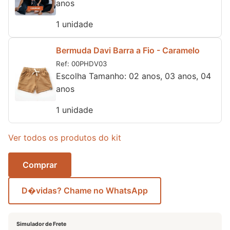
anos
1 unidade
Bermuda Davi Barra a Fio - Caramelo
Ref: 00PHDV03
Escolha Tamanho: 02 anos, 03 anos, 04
anos
1 unidade
Ver todos os produtos do kit
Comprar
D�vidas? Chame no WhatsApp
Simulador de Frete