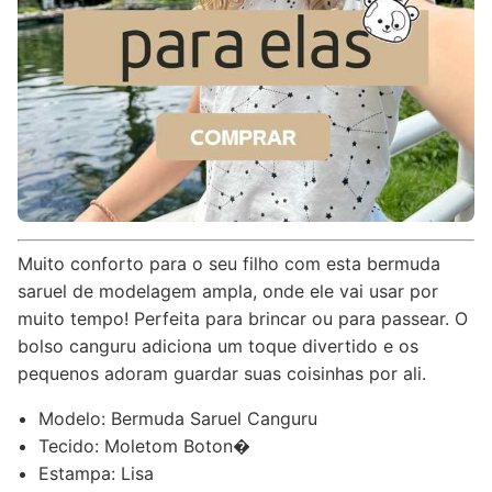
Muito conforto para o seu filho com esta bermuda
saruel de modelagem ampla, onde ele vai usar por
muito tempo! Perfeita para brincar ou para passear. O
bolso canguru adiciona um toque divertido e os
pequenos adoram guardar suas coisinhas por ali.
Modelo: Bermuda Saruel Canguru
Tecido: Moletom Boton�
Estampa: Lisa