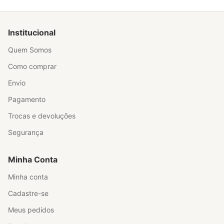
Institucional
Quem Somos
Como comprar
Envio
Pagamento
Trocas e devoluções
Segurança
Minha Conta
Minha conta
Cadastre-se
Meus pedidos