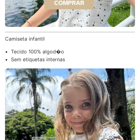
Camiseta infantil
Tecido 100% algod�o
Sem etiquetas internas