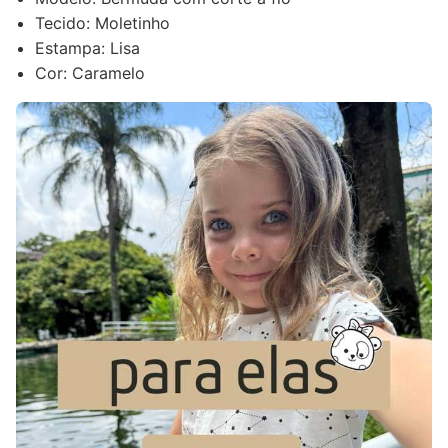
Tecido: Moletinho
Estampa: Lisa
Cor: Caramelo