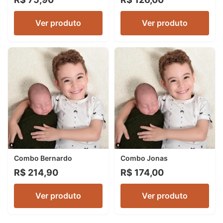
Ver produto
Ver produto
Combo Bernardo
Combo Jonas
R$ 214,90
R$ 174,00
Ver produto
Ver produto