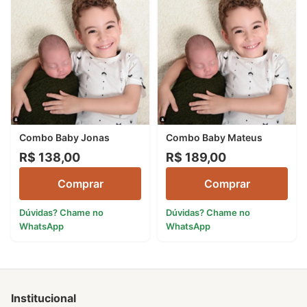
Combo Baby Jonas
Combo Baby Mateus
R$ 138,00
R$ 189,00
Comprar
Comprar
Dúvidas? Chame no
Dúvidas? Chame no
WhatsApp
WhatsApp
Institucional