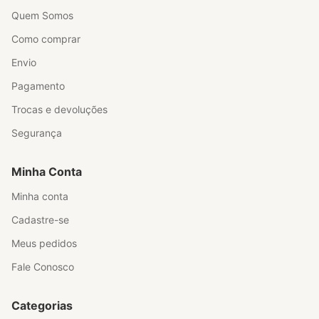
Quem Somos
Como comprar
Envio
Pagamento
Trocas e devoluções
Segurança
Minha Conta
Minha conta
Cadastre-se
Meus pedidos
Fale Conosco
Categorias