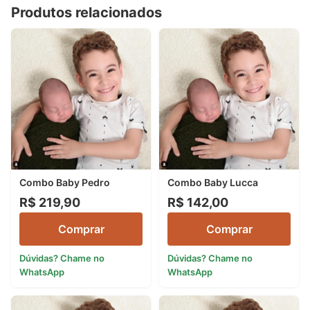
Produtos relacionados
Combo Baby Pedro
Combo Baby Lucca
R$ 219,90
R$ 142,00
Comprar
Comprar
Dúvidas? Chame no
Dúvidas? Chame no
WhatsApp
WhatsApp