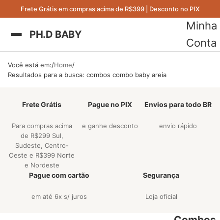
Frete Grátis em compras acima de R$399 | Desconto no PIX
Minha
PH.D BABY
Conta
Você está em:
Home
Resultados para a busca: combos combo baby areia
Frete Grátis
Pague no PIX
Envios para todo BR
Para compras acima
e ganhe desconto
envio rápido
de R$299 Sul,
Sudeste, Centro-
Oeste e R$399 Norte
e Nordeste
Pague com cartão
Segurança
em até 6x s/ juros
Loja oficial
Combos