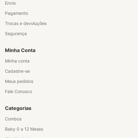
Envio
Pagamento
Trocas e devoluções
Segurança
Minha Conta
Minha conta
Cadastre-se
Meus pedidos
Fale Conosco
Categorias
Combos
Baby 0 a 12 Meses