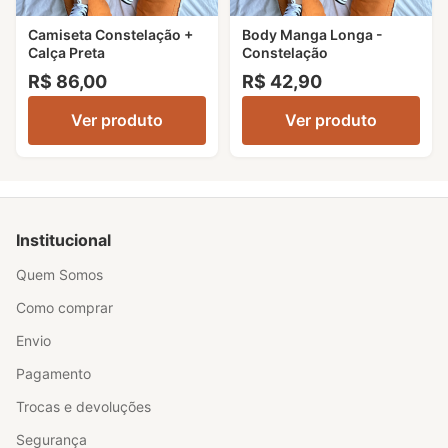
Camiseta Constelação +
Body Manga Longa -
Calça Preta
Constelação
R$ 86,00
R$ 42,90
Ver produto
Ver produto
Institucional
Quem Somos
Como comprar
Envio
Pagamento
Trocas e devoluções
Segurança