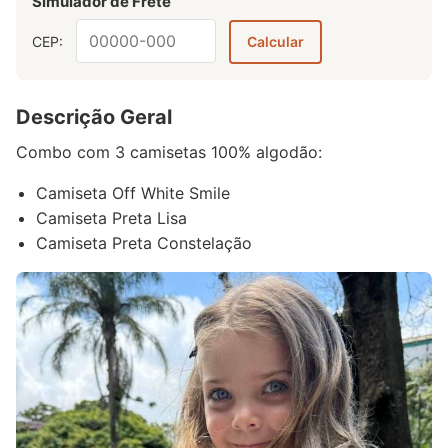
Simulador de Frete
CEP:
Calcular
Descrição Geral
Combo com 3 camisetas 100% algodão:
Camiseta Off White Smile
Camiseta Preta Lisa
Camiseta Preta Constelação