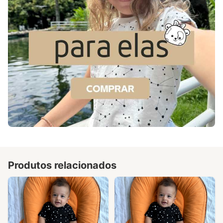
Produtos relacionados