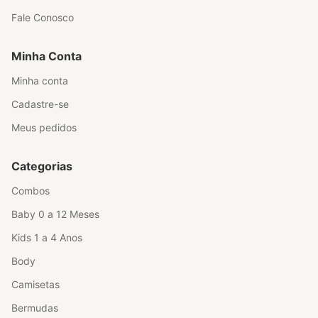
Fale Conosco
Minha Conta
Minha conta
Cadastre-se
Meus pedidos
Categorias
Combos
Baby 0 a 12 Meses
Kids 1 a 4 Anos
Body
Camisetas
Bermudas