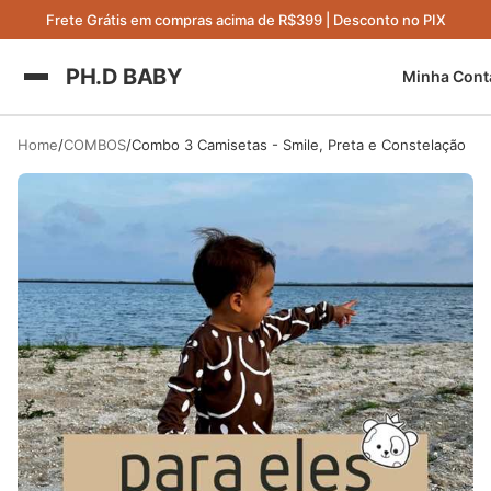
Frete Grátis em compras acima de R$399 | Desconto no PIX
PH.D BABY
Minha Cont
Home
COMBOS
Combo 3 Camisetas - Smile, Preta e Constelação