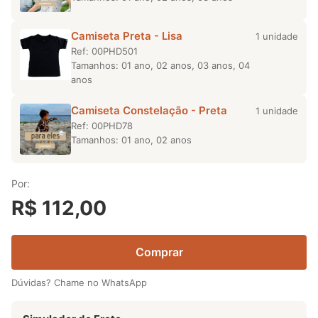
Camiseta Preta - Lisa
1 unidade
Ref: 00PHD501
Tamanhos: 01 ano, 02 anos, 03 anos, 04
anos
Camiseta Constelação - Preta
1 unidade
Ref: 00PHD78
Tamanhos: 01 ano, 02 anos
Por:
R$ 112,00
Comprar
Dúvidas? Chame no WhatsApp