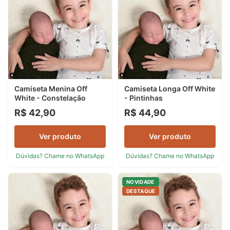
Camiseta Menina Off
Camiseta Longa Off White
White - Constelação
- Pintinhas
R$ 42,90
R$ 44,90
Ver produto
Ver produto
Dúvidas? Chame no WhatsApp
Dúvidas? Chame no WhatsApp
NOVIDADE
DESTAQUE