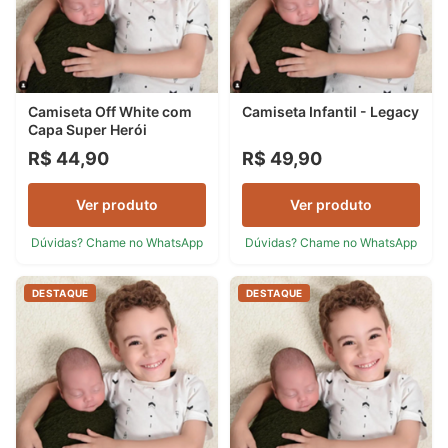
Camiseta Off White com
Camiseta Infantil - Legacy
Capa Super Herói
R$ 44,90
R$ 49,90
Ver produto
Ver produto
Dúvidas? Chame no WhatsApp
Dúvidas? Chame no WhatsApp
DESTAQUE
DESTAQUE