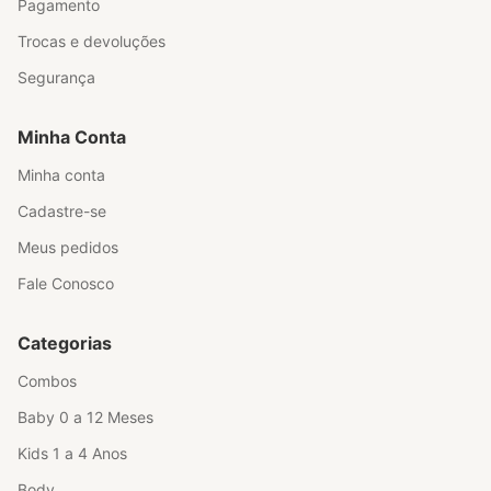
Pagamento
Trocas e devoluções
Segurança
Minha Conta
Minha conta
Cadastre-se
Meus pedidos
Fale Conosco
Categorias
Combos
Baby 0 a 12 Meses
Kids 1 a 4 Anos
Body