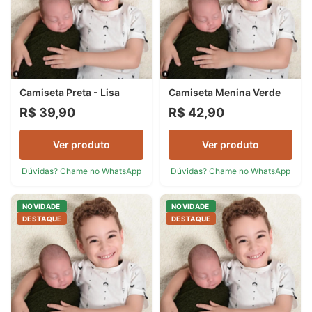
Camiseta Preta - Lisa
Camiseta Menina Verde
R$ 39,90
R$ 42,90
Ver produto
Ver produto
Dúvidas? Chame no WhatsApp
Dúvidas? Chame no WhatsApp
NOVIDADE
NOVIDADE
DESTAQUE
DESTAQUE