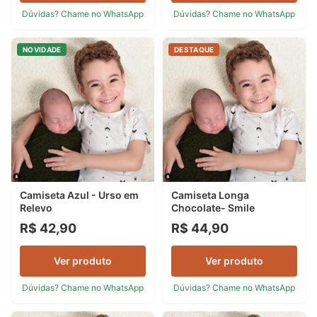
Dúvidas? Chame no WhatsApp
Dúvidas? Chame no WhatsApp
NOVIDADE
DESTAQUE
Camiseta Azul - Urso em
Camiseta Longa
Relevo
Chocolate- Smile
R$ 42,90
R$ 44,90
Ver produto
Ver produto
Dúvidas? Chame no WhatsApp
Dúvidas? Chame no WhatsApp