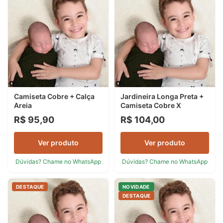
Camiseta Cobre + Calça
Jardineira Longa Preta +
Areia
Camiseta Cobre X
R$ 95,90
R$ 104,00
Ver produto
Ver produto
Dúvidas? Chame no WhatsApp
Dúvidas? Chame no WhatsApp
DESTAQUE
NOVIDADE
DESTAQUE