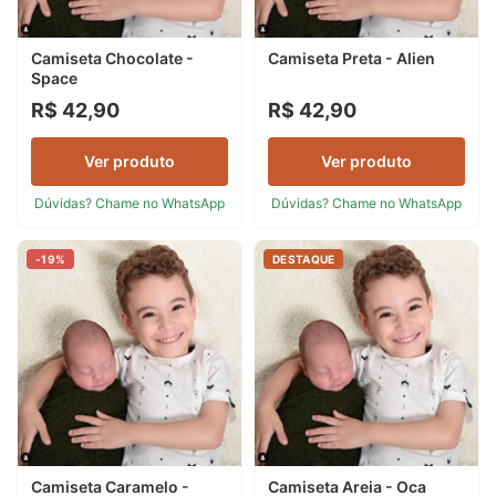
Camiseta Chocolate -
Camiseta Preta - Alien
Space
R$ 42,90
R$ 42,90
Ver produto
Ver produto
Dúvidas? Chame no WhatsApp
Dúvidas? Chame no WhatsApp
-19%
DESTAQUE
Camiseta Caramelo -
Camiseta Areia - Oca