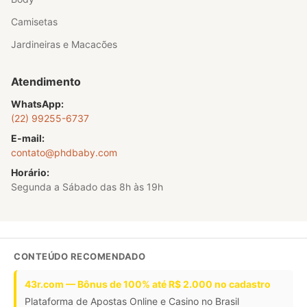
Camisetas
Jardineiras e Macacões
Atendimento
WhatsApp:
(22) 99255-6737
E-mail:
contato@phdbaby.com
Horário:
Segunda a Sábado das 8h às 19h
CONTEÚDO RECOMENDADO
43r.com — Bônus de 100% até R$ 2.000 no cadastro
Plataforma de Apostas Online e Casino no Brasil