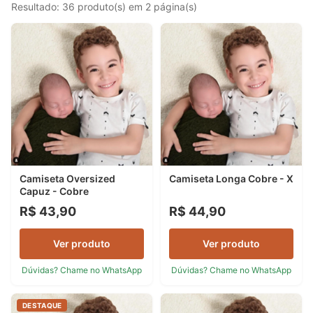
Resultado: 36 produto(s) em 2 página(s)
Camiseta Oversized
Camiseta Longa Cobre - X
Capuz - Cobre
R$ 43,90
R$ 44,90
Ver produto
Ver produto
Dúvidas? Chame no WhatsApp
Dúvidas? Chame no WhatsApp
DESTAQUE