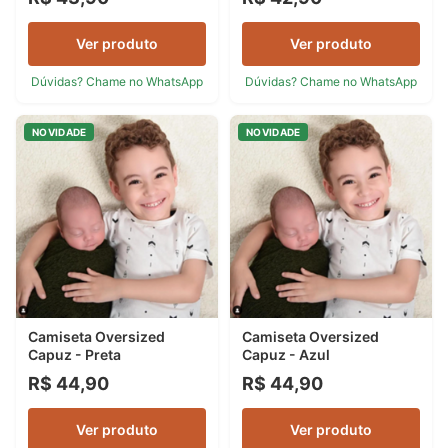
Ver produto
Ver produto
Dúvidas? Chame no WhatsApp
Dúvidas? Chame no WhatsApp
NOVIDADE
NOVIDADE
Camiseta Oversized
Camiseta Oversized
Capuz - Preta
Capuz - Azul
R$ 44,90
R$ 44,90
Ver produto
Ver produto