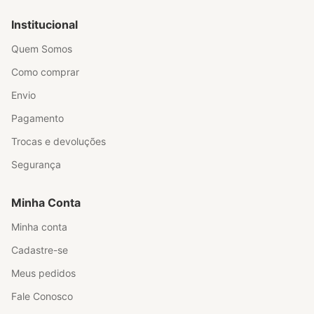
Institucional
Quem Somos
Como comprar
Envio
Pagamento
Trocas e devoluções
Segurança
Minha Conta
Minha conta
Cadastre-se
Meus pedidos
Fale Conosco