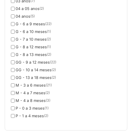
03 anos
(7)
04 a 05 anos
(2)
04 anos
(5)
G - 6 a 9 meses
(22)
G - 6 a 10 meses
(1)
G - 7 a 10 meses
(2)
G - 8 a 12 meses
(1)
G - 8 a 13 meses
(2)
GG - 9 a 12 meses
(22)
GG - 10 a 14 meses
(2)
GG - 13 a 18 meses
(2)
M - 3 a 6 meses
(21)
M - 4 a 7 meses
(2)
M - 4 a 8 meses
(3)
P - 0 a 3 meses
(1)
P - 1 a 4 meses
(2)