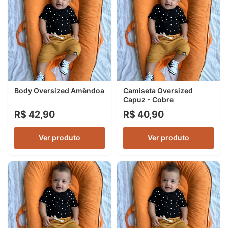
Body Oversized Amêndoa
Camiseta Oversized
Capuz - Cobre
R$ 42,90
R$ 40,90
Ver produto
Ver produto