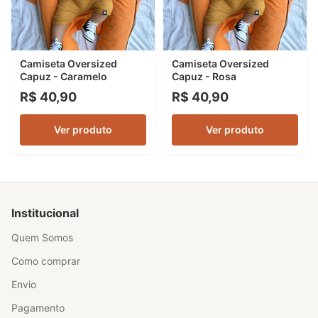
Camiseta Oversized
Camiseta Oversized
Capuz - Caramelo
Capuz - Rosa
R$ 40,90
R$ 40,90
Ver produto
Ver produto
Institucional
Quem Somos
Como comprar
Envio
Pagamento