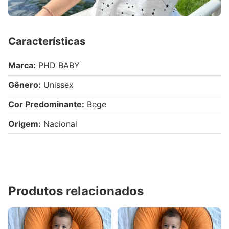
Características
Marca:
PHD BABY
Gênero:
Unissex
Cor Predominante:
Bege
Origem:
Nacional
Produtos relacionados