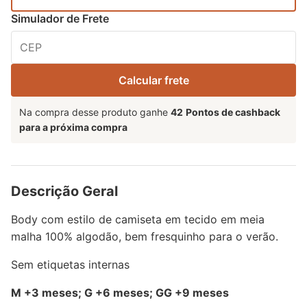
Simulador de Frete
Calcular frete
Na compra desse produto ganhe
42
Pontos de cashback
para a próxima compra
Descrição Geral
Body com estilo de camiseta em tecido em meia
malha 100% algodão, bem fresquinho para o verão.
Sem etiquetas internas
M +3 meses; G +6 meses; GG +9 meses