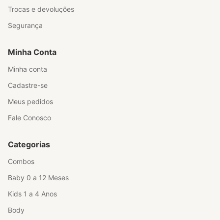
Trocas e devoluções
Segurança
Minha Conta
Minha conta
Cadastre-se
Meus pedidos
Fale Conosco
Categorias
Combos
Baby 0 a 12 Meses
Kids 1 a 4 Anos
Body