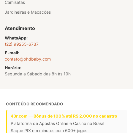
Camisetas
Jardineiras e Macacões
Atendimento
WhatsApp:
(22) 99255-6737
E-mail:
contato@phdbaby.com
Horário:
Segunda a Sábado das 8h às 19h
CONTEÚDO RECOMENDADO
43r.com — Bônus de 100% até R$ 2.000 no cadastro
Plataforma de Apostas Online e Casino no Brasil
Saque PIX em minutos com 600+ jogos