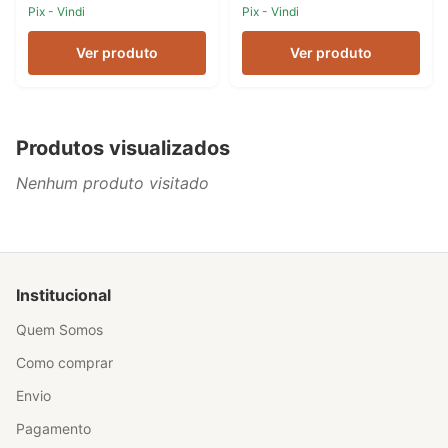
Pix - Vindi
Pix - Vindi
Ver produto
Ver produto
Produtos visualizados
Nenhum produto visitado
Institucional
Quem Somos
Como comprar
Envio
Pagamento