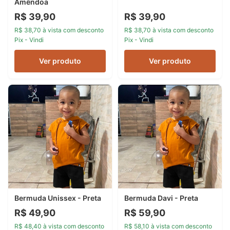
Amêndoa
R$ 39,90
R$ 39,90
R$ 38,70 à vista com desconto
R$ 38,70 à vista com desconto
Pix - Vindi
Pix - Vindi
Ver produto
Ver produto
Bermuda Unissex - Preta
Bermuda Davi - Preta
R$ 49,90
R$ 59,90
R$ 48,40 à vista com desconto
R$ 58,10 à vista com desconto