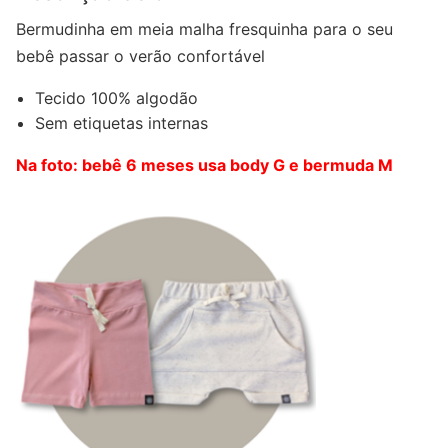
Bermudinha em meia malha fresquinha para o seu
bebê passar o verão confortável
Tecido 100% algodão
Sem etiquetas internas
Na foto: bebê 6 meses usa body G e bermuda M