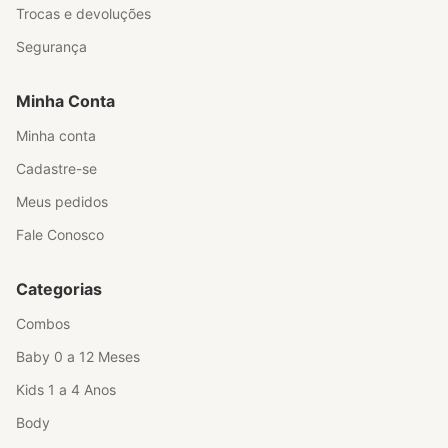
Trocas e devoluções
Segurança
Minha Conta
Minha conta
Cadastre-se
Meus pedidos
Fale Conosco
Categorias
Combos
Baby 0 a 12 Meses
Kids 1 a 4 Anos
Body