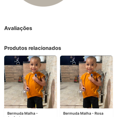
Avaliações
Produtos relacionados
Bermuda Malha -
Bermuda Malha - Rosa