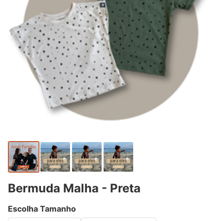
Bermuda Malha - Preta
Escolha Tamanho