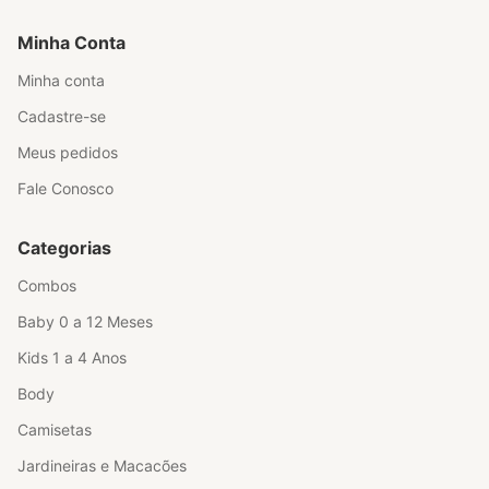
Minha Conta
Minha conta
Cadastre-se
Meus pedidos
Fale Conosco
Categorias
Combos
Baby 0 a 12 Meses
Kids 1 a 4 Anos
Body
Camisetas
Jardineiras e Macacões