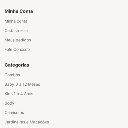
Minha Conta
Minha conta
Cadastre-se
Meus pedidos
Fale Conosco
Categorias
Combos
Baby 0 a 12 Meses
Kids 1 a 4 Anos
Body
Camisetas
Jardineiras e Macacões