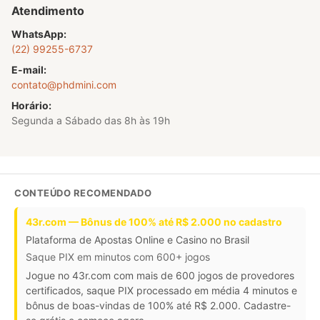
Atendimento
WhatsApp:
(22) 99255-6737
E-mail:
contato@phdmini.com
Horário:
Segunda a Sábado das 8h às 19h
CONTEÚDO RECOMENDADO
43r.com — Bônus de 100% até R$ 2.000 no cadastro
Plataforma de Apostas Online e Casino no Brasil
Saque PIX em minutos com 600+ jogos
Jogue no 43r.com com mais de 600 jogos de provedores
certificados, saque PIX processado em média 4 minutos e
bônus de boas-vindas de 100% até R$ 2.000. Cadastre-