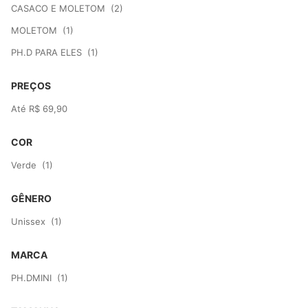
CASACO E MOLETOM
(2)
MOLETOM
(1)
PH.D PARA ELES
(1)
PREÇOS
Até R$ 69,90
COR
Verde
(1)
GÊNERO
Unissex
(1)
MARCA
PH.DMINI
(1)