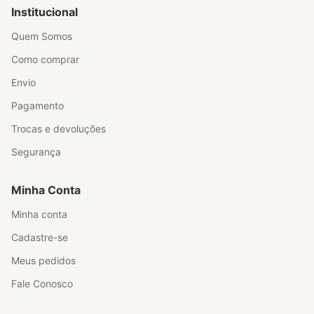
Institucional
Quem Somos
Como comprar
Envio
Pagamento
Trocas e devoluções
Segurança
Minha Conta
Minha conta
Cadastre-se
Meus pedidos
Fale Conosco