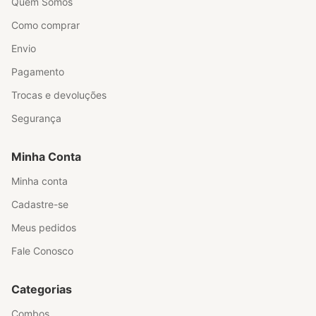
Quem Somos
Como comprar
Envio
Pagamento
Trocas e devoluções
Segurança
Minha Conta
Minha conta
Cadastre-se
Meus pedidos
Fale Conosco
Categorias
Combos