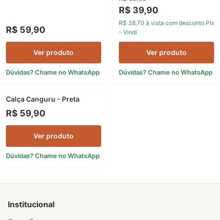
R$ 39,90
R$ 38,70 à vista com desconto Pix
R$ 59,90
- Vindi
Ver produto
Ver produto
Dúvidas? Chame no WhatsApp
Dúvidas? Chame no WhatsApp
Calça Canguru - Preta
R$ 59,90
Ver produto
Dúvidas? Chame no WhatsApp
Institucional