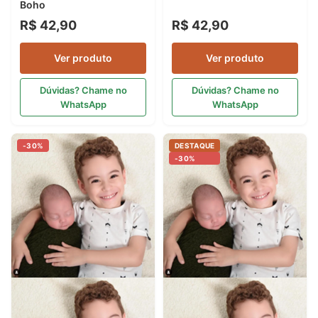
Boho
R$ 42,90
R$ 42,90
Ver produto
Ver produto
Dúvidas? Chame no
Dúvidas? Chame no
WhatsApp
WhatsApp
-30%
DESTAQUE
-30%