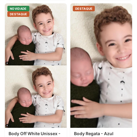
NOVIDADE
DESTAQUE
DESTAQUE
Body Off White Unissex -
Body Regata - Azul