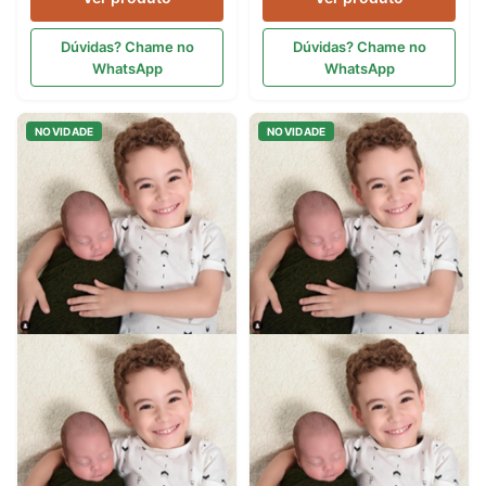
Dúvidas? Chame no
Dúvidas? Chame no
WhatsApp
WhatsApp
NOVIDADE
NOVIDADE