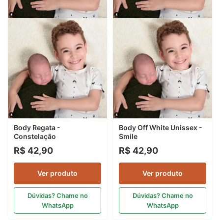
Body Regata -
Body Off White Unissex -
Constelação
Smile
R$ 42,90
R$ 42,90
Ver produto
Ver produto
Dúvidas? Chame no
Dúvidas? Chame no
WhatsApp
WhatsApp