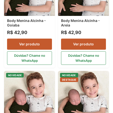
Body Menina Alcinha -
Body Menina Alcinha -
Goiaba
Areia
R$ 42,90
R$ 42,90
Ver produto
Ver produto
Dúvidas? Chame no
Dúvidas? Chame no
WhatsApp
WhatsApp
NOVIDADE
NOVIDADE
DESTAQUE