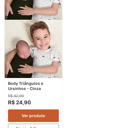
Body Triângulos e
Ursinhos - Cinza
R$ 42,90
R$ 24,90
Ver produto