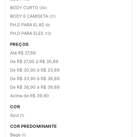
BODY CURTO
(30)
BODY E CAMISETA
(21)
PH.D PARA ELAS
(9)
PH.D PARA ELES
(12)
PREÇOS
Até R$ 27,89
De R$ 27,90 à R$ 30,89
De R$ 30,90 à R$ 33,89
De R$ 33,90 à R$ 36,89
De R$ 36,90 à R$ 39,89
Acima de R$ 39,90
COR
Azul
(1)
COR PREDOMINANTE
Bege
(1)