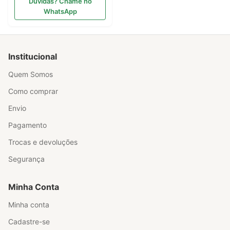
Dúvidas? Chame no
WhatsApp
Institucional
Quem Somos
Como comprar
Envio
Pagamento
Trocas e devoluções
Segurança
Minha Conta
Minha conta
Cadastre-se